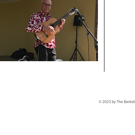
© 2023 by The Berkshi